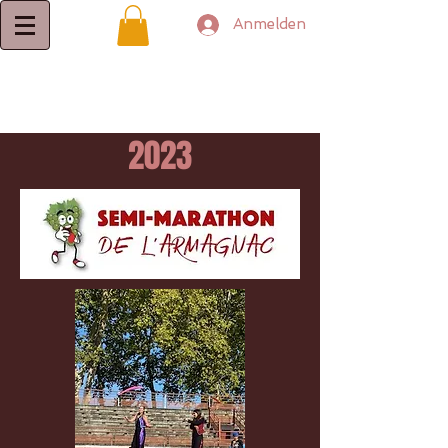
Anmelden
2023