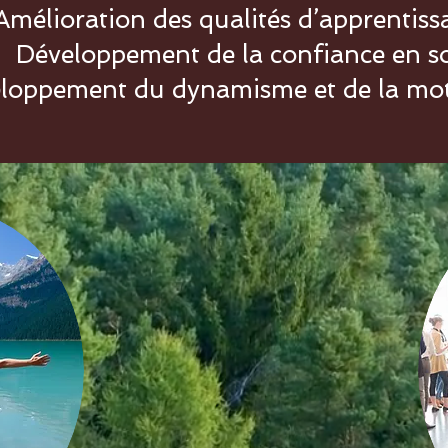
Amélioration des qualités d’apprentiss
Développement de la confiance en s
loppement du dynamisme et de la mot